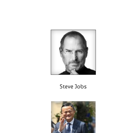
Steve Jobs