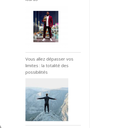
Vous allez dépasser vos
limites : la totalité des
possibilités
é,