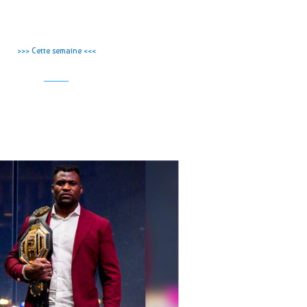
>>> Cette semaine <<<