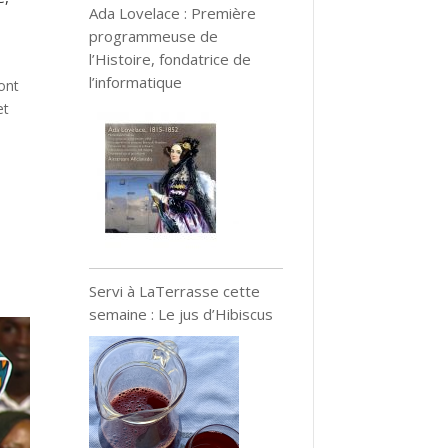
Ada Lovelace : Première
programmeuse de
l’Histoire, fondatrice de
l’informatique
ont
et
Servi à LaTerrasse cette
semaine : Le jus d’Hibiscus