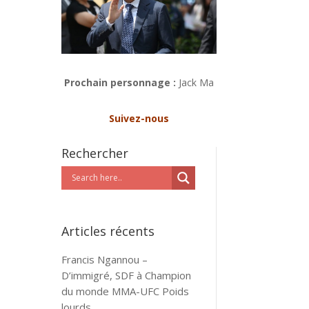
Prochain personnage :
Jack Ma
Suivez-nous
Rechercher
Articles récents
Francis Ngannou –
D’immigré, SDF à Champion
du monde MMA-UFC Poids
lourds