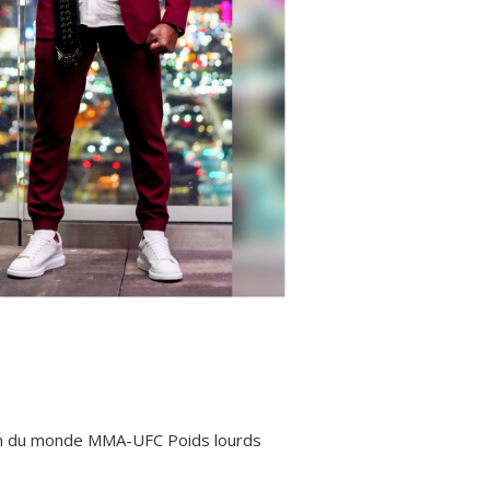
on du monde MMA-UFC Poids lourds