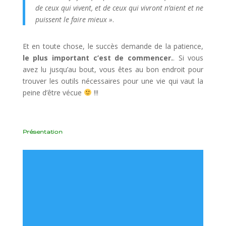
de ceux qui vivent, et de ceux qui vivront n’aient et ne
puissent le faire mieux »
.
Et en toute chose, le succès demande de la patience,
le plus important c’est de commencer.
. Si vous
avez lu jusqu’au bout, vous êtes au bon endroit pour
trouver les outils nécessaires pour une vie qui vaut la
peine d’être vécue
!!!
Présentation