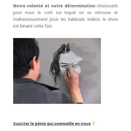
Notre volonté et notre détermination
choisissent
pour nous le coté sur lequel on se retrouve et
malheureusement pour les habituels indécis le choix
est binaire cette fois.
Susciter le génie qui sommeille en nous