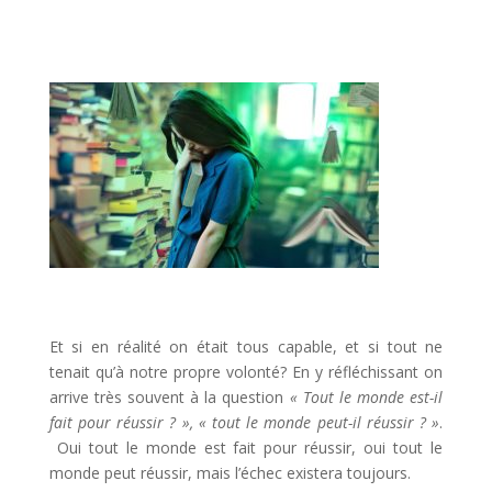
Et si en réalité on était tous capable, et si tout ne
tenait qu’à notre propre volonté? En y réfléchissant on
arrive très souvent à la question
« Tout le monde est-il
fait pour réussir ? », « tout le monde peut-il réussir ? »
.
Oui tout le monde est fait pour réussir, oui tout le
monde peut réussir, mais l’échec existera toujours.