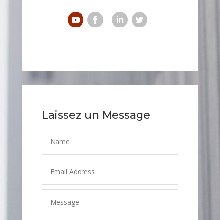
Laissez un Message