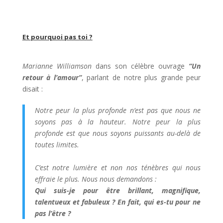
Et pourquoi pas toi ?
Marianne Williamson
dans son célèbre ouvrage
“Un
retour à l’amour”
, parlant de notre plus grande peur
disait :
Notre peur la plus profonde n’est pas que nous ne
soyons pas à la hauteur. Notre peur la plus
profonde est que nous soyons puissants au-delà de
toutes limites.
C’est notre lumière et non nos ténèbres qui nous
effraie le plus.
Nous nous demandons :
Qui suis-je pour être brillant, magnifique,
talentueux et fabuleux ? En fait, qui es-tu pour ne
pas l’être ?