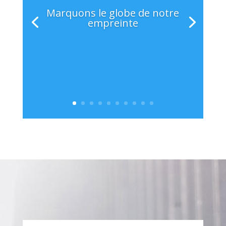
Marquons le globe de notre
empreinte